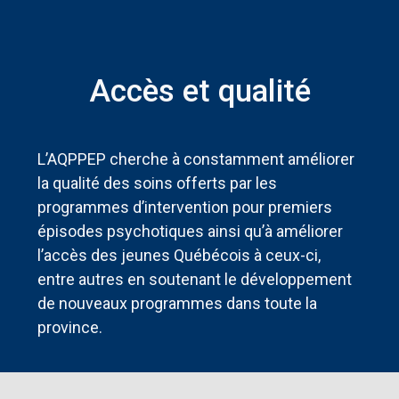
Accès et qualité
L’AQPPEP cherche à constamment améliorer
la qualité des soins offerts par les
programmes d’intervention pour premiers
épisodes psychotiques ainsi qu’à améliorer
l’accès des jeunes Québécois à ceux-ci,
entre autres en soutenant le développement
de nouveaux programmes dans toute la
province.