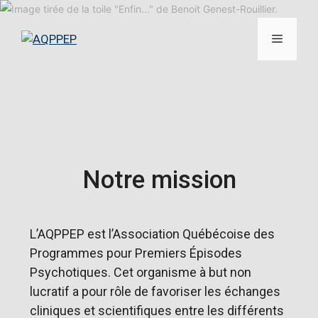
Notre mission
L’AQPPEP est l’Association Québécoise des
Programmes pour Premiers Épisodes
Psychotiques. Cet organisme à but non
lucratif a pour rôle de favoriser les échanges
cliniques et scientifiques entre les différents