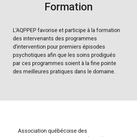
Formation
L’AQPPEP favorise et participe à la formation
des intervenants des programmes
d’intervention pour premiers épisodes
psychotiques afin que les soins prodigués
par ces programmes soient à la fine pointe
des meilleures pratiques dans le domaine.
Association québécoise des