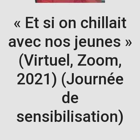
« Et si on chillait
avec nos jeunes »
(Virtuel, Zoom,
2021) (Journée
de
sensibilisation)