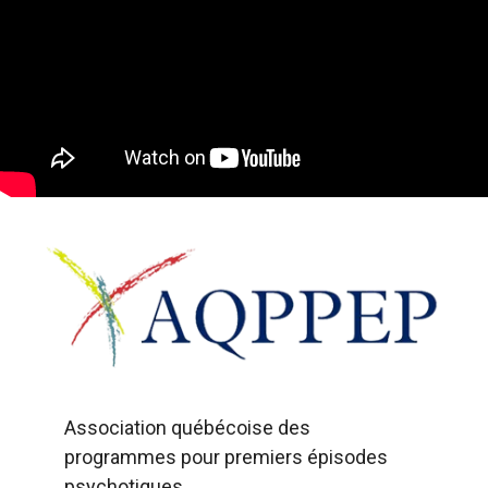
Association québécoise des
programmes pour premiers épisodes
psychotiques