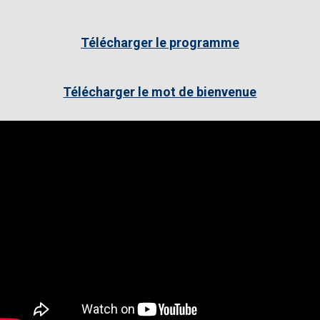
Télécharger le programme
Télécharger le mot de bienvenue