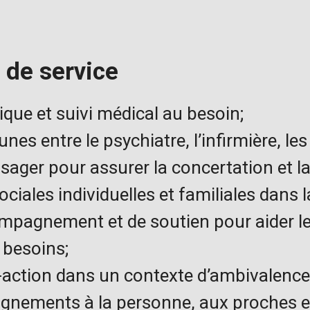
 de service
ique et suivi médical au besoin;
es entre le psychiatre, l’infirmière, le
sager pour assurer la concertation et la
iales individuelles et familiales dans
ompagnement et de soutien pour aider 
 besoins;
-action dans un contexte d’ambivalence 
eignements à la personne, aux proches 