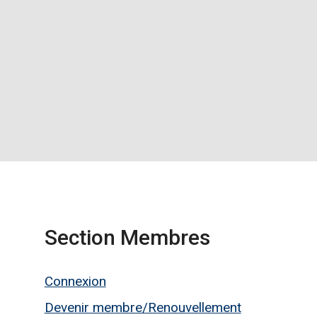
Section Membres
Connexion
Devenir membre/Renouvellement