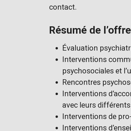
contact.
Résumé de l’offre
Évaluation psychiatr
Interventions commun
psychosociales et l’u
Rencontres psychosoc
Interventions d’acc
avec leurs différents
Interventions de pro
Interventions d’ens