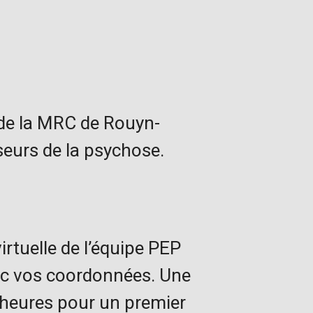
 de la MRC de Rouyn-
eurs de la psychose.
irtuelle de l’équipe PEP
ec vos coordonnées. Une
 heures pour un premier