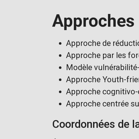
Approches 
Approche de réducti
Approche par les for
Modèle vulnérabilité-
Approche Youth-frie
Approche cognitivo
Approche centrée sur
Coordonnées de la