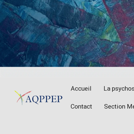
Accueil
La psycho
Contact
Section M