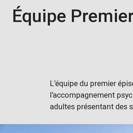
Équipe Premier
L’équipe du premier épis
l’accompagnement psych
adultes présentant des