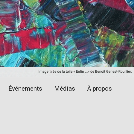
Événements
Médias
À propos